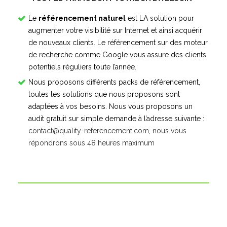
Le
référencement naturel
est LA solution pour
augmenter votre visibilité sur Internet et ainsi acquérir
de nouveaux clients. Le référencement sur des moteur
de recherche comme Google vous assure des clients
potentiels réguliers toute l’année.
Nous proposons différents packs de référencement,
toutes les solutions que nous proposons sont
adaptées à vos besoins. Nous vous proposons un
audit gratuit sur simple demande à l’adresse suivante :
contact@quality-referencement.com
,
nous vous
répondrons sous 48 heures maximum