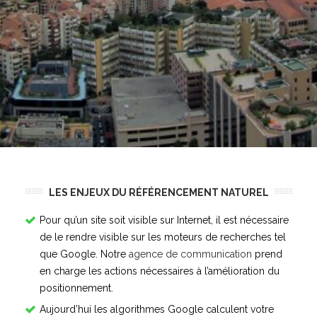
LES ENJEUX DU RÉFÉRENCEMENT NATUREL
Pour qu’un site soit visible sur Internet, il est nécessaire
de le rendre visible sur les moteurs de recherches tel
que Google. Notre
agence de communication
prend
en charge les actions nécessaires à l’amélioration du
positionnement.
Aujourd’hui les algorithmes Google calculent votre