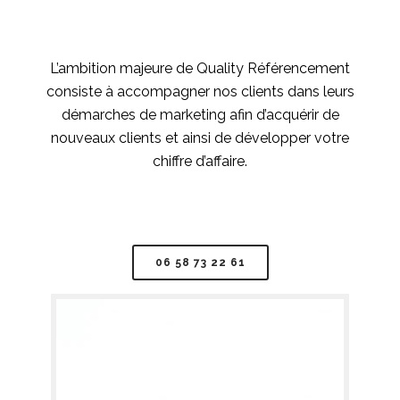
L’ambition majeure de Quality Référencement
consiste à accompagner nos clients dans leurs
démarches de marketing afin d’acquérir de
nouveaux clients et ainsi de développer votre
chiffre d’affaire.
06 58 73 22 61