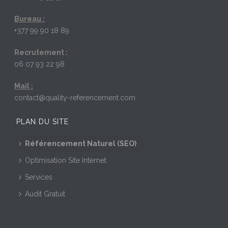
Bureau :
+377 99 90 18 89
Recrutement :
06 07 93 22 98
Mail :
contact@quality-referencement.com
PLAN DU SITE
Référencement Naturel (SEO)
Optimisation Site Internet
Services
Audit Gratuit